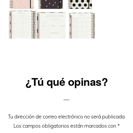
Reader
¿Tú qué opinas?
Interactions
Tu dirección de correo electrónico no será publicada.
Los campos obligatorios están marcados con
*