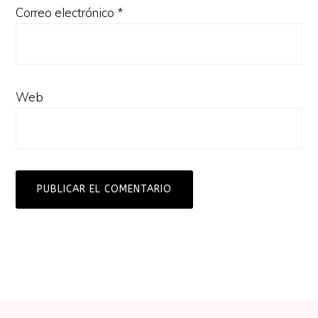
Correo electrónico
*
Web