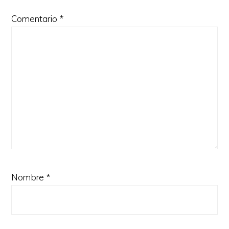
Comentario
*
Nombre
*