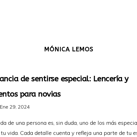
MÓNICA LEMOS
ncia de sentirse especial: Lencería y
ntos para novias
Ene 29, 2024
oda de una persona es, sin duda, uno de los más especia
tu vida. Cada detalle cuenta y refleja una parte de tu 