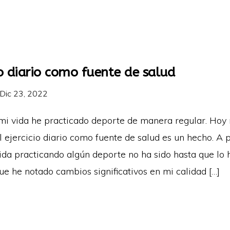
io diario como fuente de salud
Dic 23, 2022
mi vida he practicado deporte de manera regular. Hoy
 ejercicio diario como fuente de salud es un hecho. A 
vida practicando algún deporte no ha sido hasta que lo 
e he notado cambios significativos en mi calidad […]