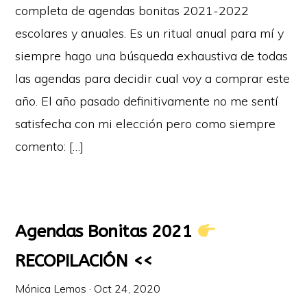
completa de agendas bonitas 2021-2022
escolares y anuales. Es un ritual anual para mí y
siempre hago una búsqueda exhaustiva de todas
las agendas para decidir cual voy a comprar este
año. El año pasado definitivamente no me sentí
satisfecha con mi elección pero como siempre
comento: […]
Agendas Bonitas 2021
RECOPILACIÓN <<
Mónica Lemos
·
Oct 24, 2020