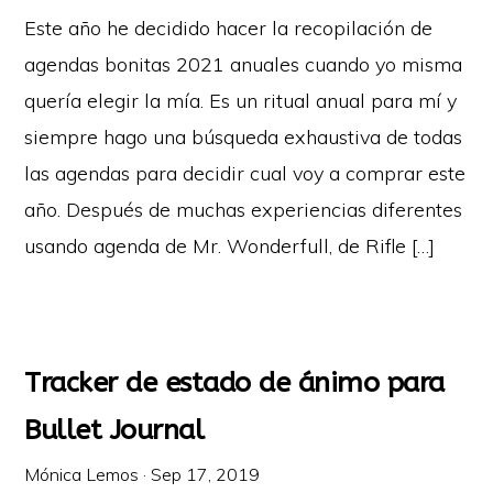
Este año he decidido hacer la recopilación de
agendas bonitas 2021 anuales cuando yo misma
quería elegir la mía. Es un ritual anual para mí y
siempre hago una búsqueda exhaustiva de todas
las agendas para decidir cual voy a comprar este
año. Después de muchas experiencias diferentes
usando agenda de Mr. Wonderfull, de Rifle […]
Tracker de estado de ánimo para
Bullet Journal
Mónica Lemos
·
Sep 17, 2019