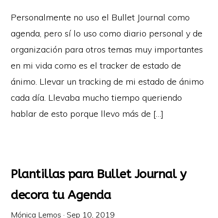
Personalmente no uso el Bullet Journal como
agenda, pero sí lo uso como diario personal y de
organización para otros temas muy importantes
en mi vida como es el tracker de estado de
ánimo. Llevar un tracking de mi estado de ánimo
cada día. Llevaba mucho tiempo queriendo
hablar de esto porque llevo más de […]
Plantillas para Bullet Journal y
decora tu Agenda
Mónica Lemos
·
Sep 10, 2019