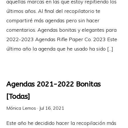
aquellas marcas en las que estoy repitiendo los
últimos años. Al final del recopilatorio te
compartiré más agendas pero sin hacer
comentarios. Agendas bonitas y elegantes para
2022-2023 Agendas Rifle Paper Co. 2023 Este
último año la agenda que he usado ha sido […]
Agendas 2021-2022 Bonitas
[Todas]
Mónica Lemos
·
Jul 16, 2021
Este año he decidido hacer la recopilación más