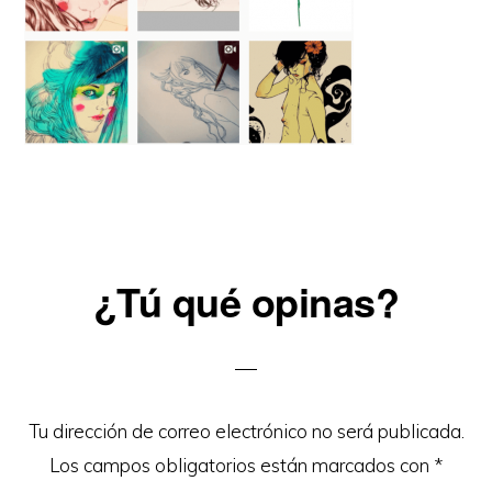
Reader
¿Tú qué opinas?
Interactions
Tu dirección de correo electrónico no será publicada.
Los campos obligatorios están marcados con
*