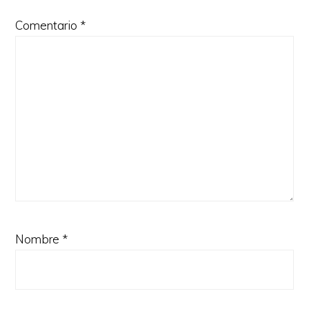
Comentario
*
Nombre
*