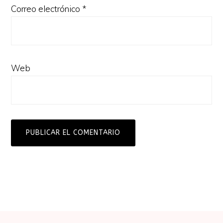
Correo electrónico
*
Web