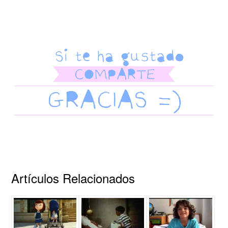
Artículos Relacionados