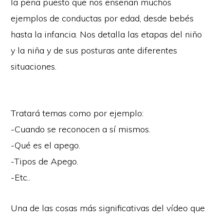
la pena puesto que nos enseñan muchos
ejemplos de conductas por edad, desde bebés
hasta la infancia. Nos detalla las etapas del niño
y la niña y de sus posturas ante diferentes
situaciones.
Tratará temas como por ejemplo:
-Cuando se reconocen a sí mismos.
-Qué es el apego.
-Tipos de Apego.
-Etc..
Una de las cosas más significativas del vídeo que