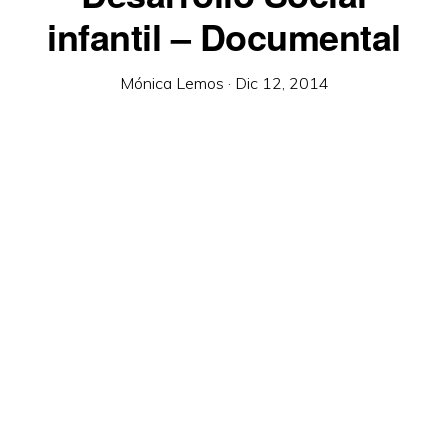
infantil – Documental
Mónica Lemos
·
Dic 12, 2014