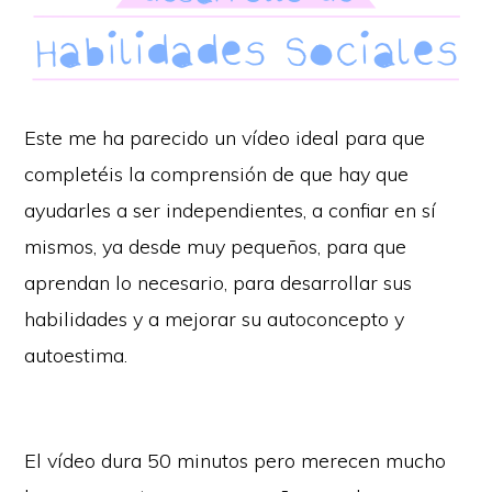
Este me ha parecido un vídeo ideal para que
completéis la comprensión de que hay que
ayudarles a ser independientes, a confiar en sí
mismos, ya desde muy pequeños, para que
aprendan lo necesario, para desarrollar sus
habilidades y a mejorar su autoconcepto y
autoestima.
El vídeo dura 50 minutos pero merecen mucho