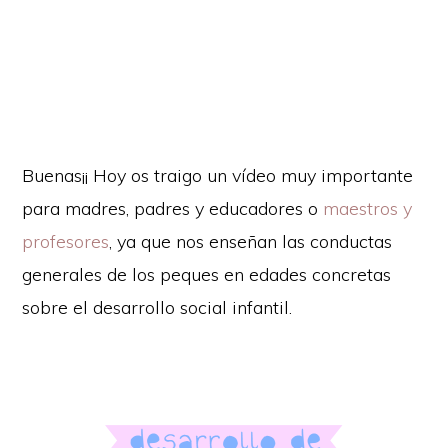
Buenas¡¡ Hoy os traigo un vídeo muy importante
para madres, padres y educadores o
maestros y
profesores
, ya que nos enseñan las conductas
generales de los peques en edades concretas
sobre el desarrollo social infantil.