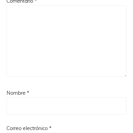
Comentario
*
Nombre
*
Correo electrónico
*