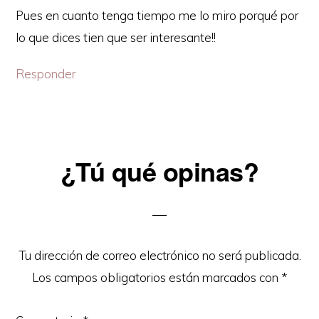
Pues en cuanto tenga tiempo me lo miro porqué por
lo que dices tien que ser interesante!!
Responder
¿Tú qué opinas?
Tu dirección de correo electrónico no será publicada.
Los campos obligatorios están marcados con
*