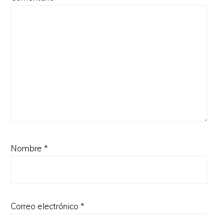
Nombre
*
Correo electrónico
*