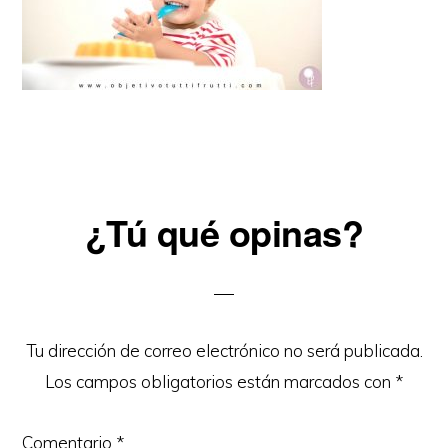
Reader
¿Tú qué opinas?
Interactions
Tu dirección de correo electrónico no será publicada.
Los campos obligatorios están marcados con
*
Comentario
*