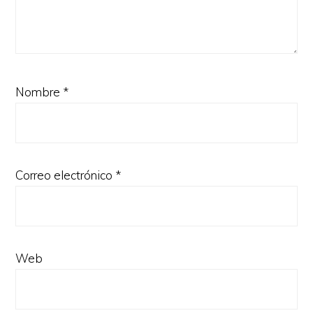
Nombre
*
Correo electrónico
*
Web