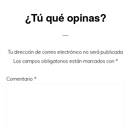
Reader
¿Tú qué opinas?
Interactions
Tu dirección de correo electrónico no será publicada.
Los campos obligatorios están marcados con
*
Comentario
*