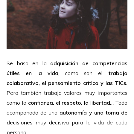
Se basa en la
adquisición de competencias
útiles en la vida
, como son el
trabajo
colaborativo, el pensamiento crítico y las TICs.
Pero también trabaja valores muy importantes
como la
confianza, el respeto, la libertad…
Todo
acompañado de una
autonomía y una toma de
decisiones
muy decisiva para la vida de cada
persona.