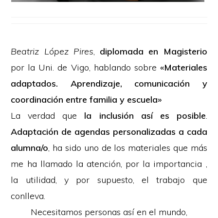
Beatriz López Pires
,
diplomada en Magisterio
por la Uni. de Vigo, hablando sobre
«Materiales
adaptados. Aprendizaje, comunicación y
coordinación entre familia y escuela»
La verdad que
la inclusión así es posible
.
Adaptación de agendas personalizadas a cada
alumna/o
, ha sido uno de los materiales que más
me ha llamado la atención, por la importancia ,
la utilidad, y por supuesto, el trabajo que
conlleva.
Necesitamos personas así en el mundo,