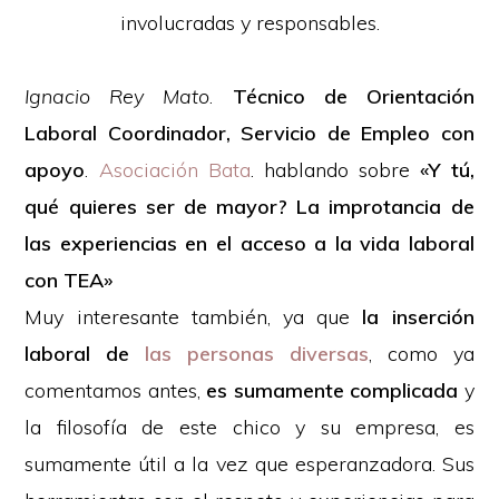
involucradas y responsables.
Ignacio Rey Mato
.
Técnico de Orientación
Laboral Coordinador, Servicio de Empleo con
apoyo
.
Asociación Bata
. hablando sobre
«Y tú,
qué quieres ser de mayor? La improtancia de
las experiencias en el acceso a la vida laboral
con TEA»
Muy interesante también, ya que
la inserción
laboral de
las personas diversas
, como ya
comentamos antes,
es sumamente complicada
y
la filosofía de este chico y su empresa, es
sumamente útil a la vez que esperanzadora. Sus