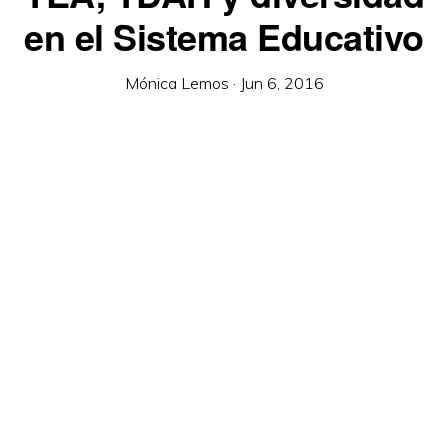
en el Sistema Educativo
Mónica Lemos
·
Jun 6, 2016