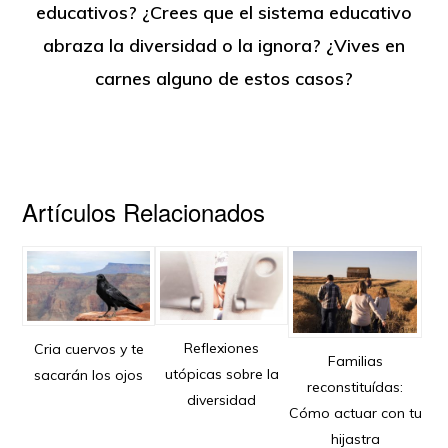
educativos? ¿Crees que el sistema educativo
abraza la diversidad o la ignora? ¿Vives en
carnes alguno de estos casos?
Artículos Relacionados
Reflexiones
Cria cuervos y te
Familias
utópicas sobre la
sacarán los ojos
reconstituídas:
diversidad
Cómo actuar con tu
hijastra