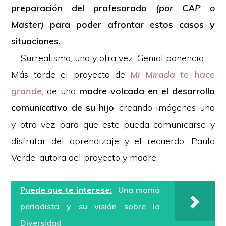
preparación del profesorado
(por CAP o
Master)
para poder afrontar estos casos y
situaciones.
Surrealismo, una y otra vez. Genial ponencia.
Más tarde el proyecto de
Mi Mirada te hace
grande
, de una
madre volcada en el desarrollo
comunicativo de su hijo
, creando imágenes una
y otra vez para que este pueda comunicarse y
disfrutar del aprendizaje y el recuerdo. Paula
Verde, autora del proyecto y madre.
Puede que te interese:
Una mamá
periodista y su visión sobre la
Diversidad