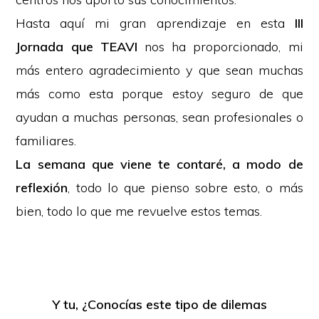
Hasta aquí mi gran aprendizaje en esta
III
Jornada que TEAVI
nos ha proporcionado, mi
más entero agradecimiento y que sean muchas
más como esta porque estoy seguro de que
ayudan a muchas personas, sean profesionales o
familiares.
La semana que viene te contaré, a modo de
reflexión
, todo lo que pienso sobre esto, o más
bien, todo lo que me revuelve estos temas.
Y tu, ¿Conocías este tipo de dilemas