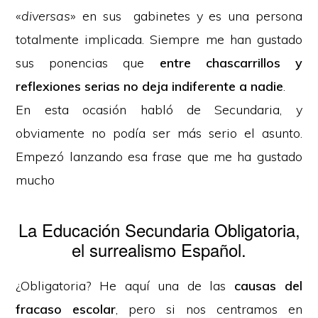
«
diversas
» en sus gabinetes y es una persona
totalmente implicada. Siempre me han gustado
sus ponencias que
entre chascarrillos y
reflexiones serias no deja indiferente a nadie
.
En esta ocasión habló de Secundaria, y
obviamente no podía ser más serio el asunto.
Empezó lanzando esa frase que me ha gustado
mucho
La Educación Secundaria Obligatoria,
el surrealismo Español.
¿Obligatoria? He aquí una de las
causas del
fracaso escolar
, pero si nos centramos en