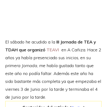
El sábado he acudido a la
III Jornada de TEA y
TDAH que organizó
TEAVI
en A Cañiza. Hace 2
años ya había presenciado sus inicios, en
su
primera Jornada
, me había gustado tanto que
este año no podía faltar. Además este año ha
sido bastante más completa ya que empezaba el
viernes 3 de Junio por la tarde y terminaba el 4
de Junio por la tarde.