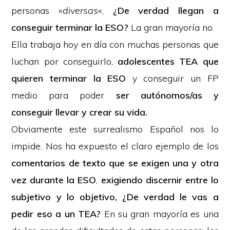
personas «
diversas
«,
¿De verdad llegan a
conseguir terminar la ESO?
La gran mayoría no.
Ella trabaja hoy en día con muchas personas que
luchan por conseguirlo,
adolescentes TEA que
quieren terminar la ESO
y conseguir un FP
medio para poder
ser autónomos/as y
conseguir llevar y crear su vida.
Obviamente este surrealismo Español nos lo
impide. Nos ha expuesto el claro ejemplo de los
comentarios de texto que se exigen una y otra
vez durante la ESO
,
exigiendo discernir entre lo
subjetivo y lo objetivo, ¿De verdad le vas a
pedir eso a un TEA?
En su gran mayoría es una