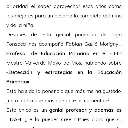
prioridad, el saber aprovechar esos años como
los mejores para un desarrollo completo del niño
y de la niña.
Después de esta genial ponencia de
Iago
Fonseca
nos acompañó
Fabián Gallié Morigny
,
Profesor de Educación Primaria
en el CEIP
Mestre Valverde Mayo de Mos. hablando sobre
«Detección y estrategias en la Educación
Primaria»
Esta ha sido la ponencia que más me ha gustado,
junto a otra que más adelante os comentaré.
Este chico es un
genial profesor y además es
TDAH
. ¿Te lo puedes creer? Pues claro que si,