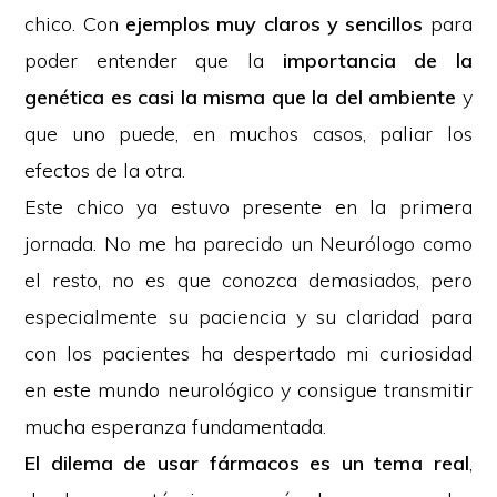
chico. Con
ejemplos muy claros y sencillos
para
poder entender que la
importancia de la
genética es casi la misma que la del ambiente
y
que uno puede, en muchos casos, paliar los
efectos de la otra.
Este chico ya estuvo presente en la primera
jornada. No me ha parecido un Neurólogo como
el resto, no es que conozca demasiados, pero
especialmente su paciencia y su claridad para
con los pacientes ha despertado mi curiosidad
en este mundo neurológico y consigue transmitir
mucha esperanza fundamentada.
El dilema de
usar fármacos es un tema real
,