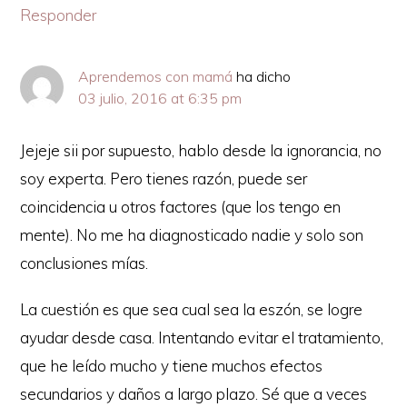
Responder
Aprendemos con mamá
ha dicho
03 julio, 2016 at 6:35 pm
Jejeje sii por supuesto, hablo desde la ignorancia, no
soy experta. Pero tienes razón, puede ser
coincidencia u otros factores (que los tengo en
mente). No me ha diagnosticado nadie y solo son
conclusiones mías.
La cuestión es que sea cual sea la eszón, se logre
ayudar desde casa. Intentando evitar el tratamiento,
que he leído mucho y tiene muchos efectos
secundarios y daños a largo plazo. Sé que a veces