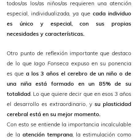
todos/as los/as niños/as requieren una atención
especial, individualizada, ya que
cada individuo
es único y especial, con sus propias
necesidades y características.
Otro punto de reflexión importante que destaco
de lo que
Iago Fonseca
expuso en su ponencia
es que
a los 3 años el cerebro de un niño o de
una niña está formado en un 85% de su
totalidad
. Lo que quiere decir que en esos 3 años
el desarrollo es extraordinario, y
su plasticidad
cerebral está en su mejor momento.
Con esto se entiende la importancia incalculable
de la
atención temprana
, la estimulación como