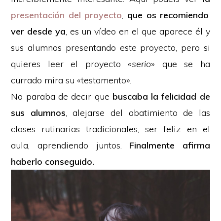
presentación del proyecto
,
que os recomiendo
ver desde ya
, es un vídeo en el que aparece él y
sus alumnos presentando este proyecto, pero si
quieres leer el proyecto «
serio
» que se ha
currado mira su «testamento».
No paraba de decir que
buscaba la felicidad de
sus alumnos
, alejarse del abatimiento de las
clases rutinarias tradicionales, ser feliz en el
aula, aprendiendo juntos.
Finalmente afirma
haberlo conseguido.