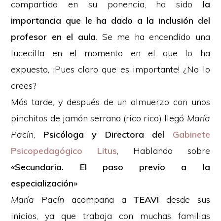
compartido en su ponencia, ha sido
la
importancia que le ha dado a la inclusión del
profesor en el aula
. Se me ha encendido una
lucecilla en el momento en el que lo ha
expuesto, ¡Pues claro que es importante! ¿No lo
crees?
Más tarde, y después de un almuerzo con unos
pinchitos de jamón serrano (rico rico) llegó
María
Pacín
,
Psicóloga y Directora del
Gabinete
Psicopedagógico Litus
, Hablando sobre
«Secundaria. El paso previo a la
especialización»
María Pacín
acompaña a
TEAVI
desde sus
inicios, ya que trabaja con muchas familias