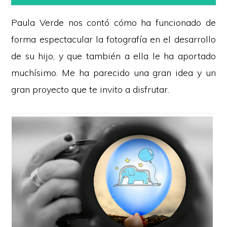
Paula Verde nos contó cómo ha funcionado de
forma espectacular la fotografía en el desarrollo
de su hijo, y que también a ella le ha aportado
muchísimo. Me ha parecido una gran idea y un
gran proyecto que te invito a disfrutar.