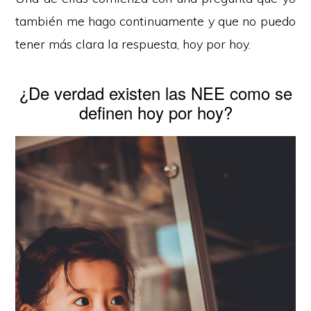
también me hago continuamente y que no puedo
tener más clara la respuesta, hoy por hoy.
¿De verdad existen las NEE como se
definen hoy por hoy?