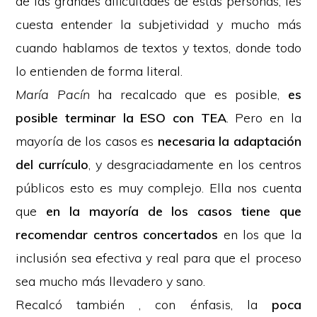
de las grandes dificultades de estas personas; les
cuesta entender la subjetividad y mucho más
cuando hablamos de textos y textos, donde todo
lo entienden de forma literal.
María Pacín
ha recalcado que es posible,
es
posible terminar la ESO con TEA
. Pero en la
mayoría de los casos es
necesaria la adaptación
del currículo
, y desgraciadamente en los centros
públicos esto es muy complejo. Ella nos cuenta
que
en la mayoría de los casos tiene que
recomendar centros concertados
en los que la
inclusión sea efectiva y real para que el proceso
sea mucho más llevadero y sano.
Recalcó también , con énfasis, la
poca