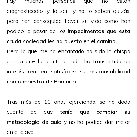
hay muchas personas que no están
diagnosticadas y lo son, y no lo saben quizás,
pero han conseguido llevar su vida como han
podido, a pesar de los
impedimentos que esta
cruda sociedad les ha puesto en el camino.
Pero lo que me ha encantado ha sido la chispa
con la que ha contado todo, ha transmitido un
interés real en satisfacer su responsabilidad
como maestro de Primaria.
Tras más de 10 años ejerciendo, se ha dado
cuenta de que
tenía que cambiar su
metodología de aula
y no ha podido dar mejor
en el clavo.