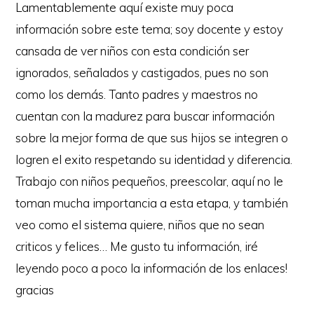
Lamentablemente aquí existe muy poca
información sobre este tema; soy docente y estoy
cansada de ver niños con esta condición ser
ignorados, señalados y castigados, pues no son
como los demás. Tanto padres y maestros no
cuentan con la madurez para buscar información
sobre la mejor forma de que sus hijos se integren o
logren el exito respetando su identidad y diferencia.
Trabajo con niños pequeños, preescolar, aquí no le
toman mucha importancia a esta etapa, y también
veo como el sistema quiere, niños que no sean
criticos y felices… Me gusto tu información, iré
leyendo poco a poco la información de los enlaces!
gracias