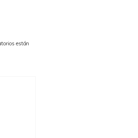
torios están