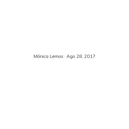
Mónica Lemos
·
Ago 28, 2017