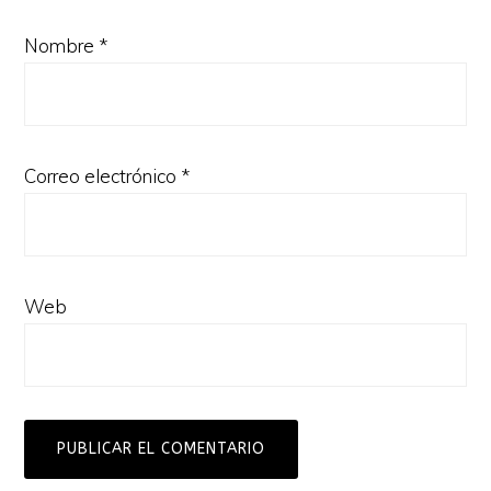
Nombre
*
Correo electrónico
*
Web