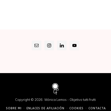
Copyright © 2026 · Mónica Lemos - Objetivo tutti frutti
SOBRE MI
ENLACES DE AFILIACIÓN
COOKIES
CONTACTA