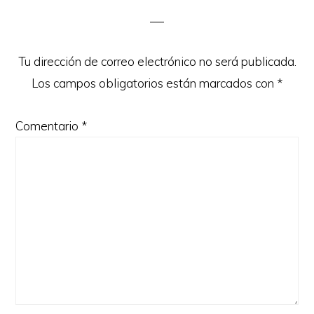
Interactions
Tu dirección de correo electrónico no será publicada.
Los campos obligatorios están marcados con
*
Comentario
*