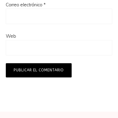
Correo electrónico
*
Web