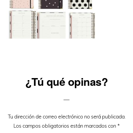
Reader
¿Tú qué opinas?
Interactions
Tu dirección de correo electrónico no será publicada.
Los campos obligatorios están marcados con
*