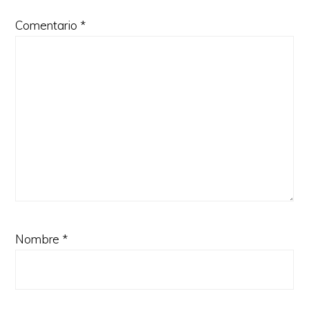
Comentario
*
Nombre
*