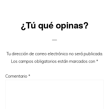
Reader
¿Tú qué opinas?
Interactions
Tu dirección de correo electrónico no será publicada.
Los campos obligatorios están marcados con
*
Comentario
*