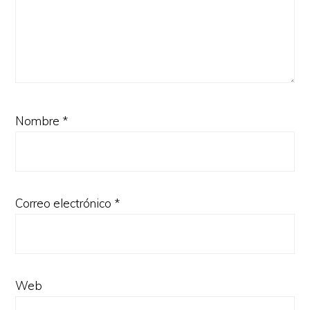
Nombre
*
Correo electrónico
*
Web