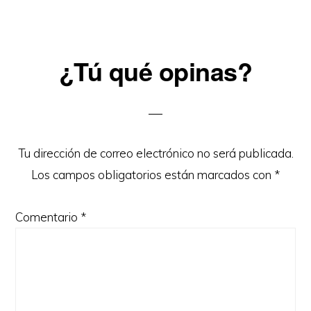
Reader
¿Tú qué opinas?
Interactions
Tu dirección de correo electrónico no será publicada.
Los campos obligatorios están marcados con
*
Comentario
*