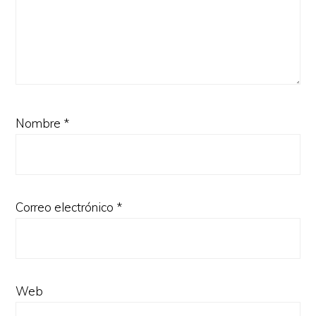
Nombre
*
Correo electrónico
*
Web