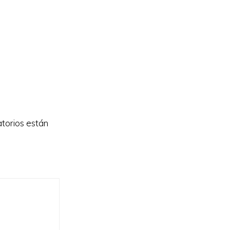
torios están