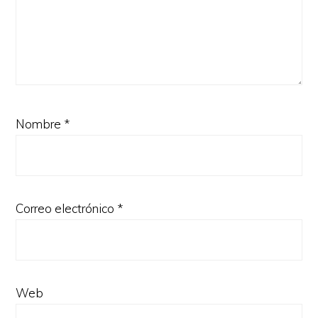
Nombre
*
Correo electrónico
*
Web