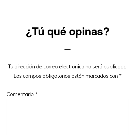
Reader
¿Tú qué opinas?
Interactions
Tu dirección de correo electrónico no será publicada.
Los campos obligatorios están marcados con
*
Comentario
*