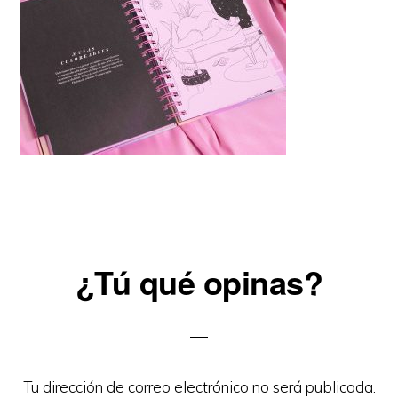
Reader
¿Tú qué opinas?
Interactions
Tu dirección de correo electrónico no será publicada.