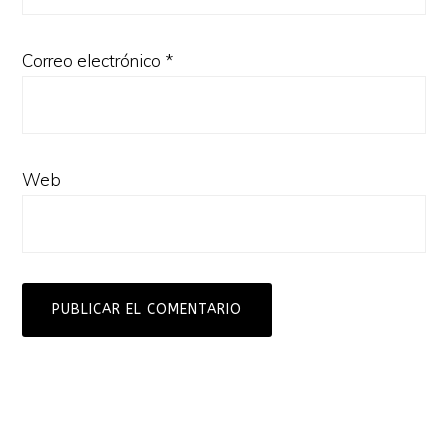
Correo electrónico
*
Web