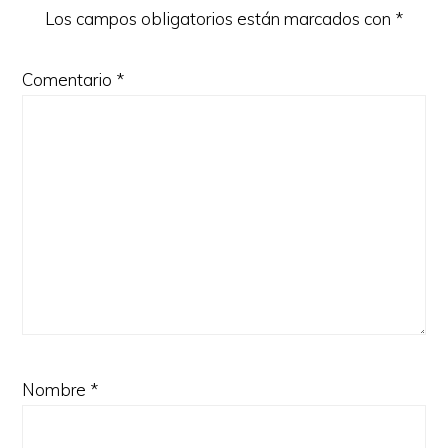
Los campos obligatorios están marcados con
*
Comentario
*
Nombre
*