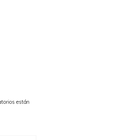
torios están