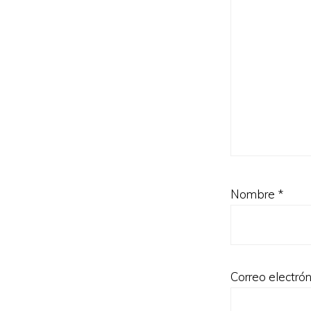
Nombre
*
Correo electró