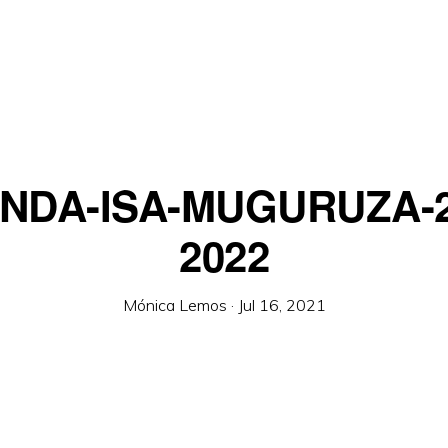
NDA-ISA-MUGURUZA-2
2022
Mónica Lemos
·
Jul 16, 2021