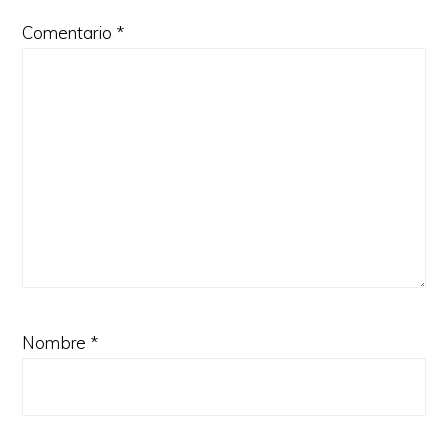
Comentario
*
Nombre
*