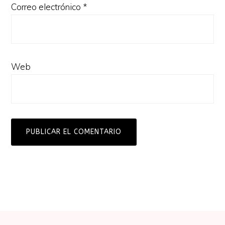
Correo electrónico
*
Web