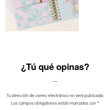
Reader
¿Tú qué opinas?
Interactions
Tu dirección de correo electrónico no será publicada.
Los campos obligatorios están marcados con
*