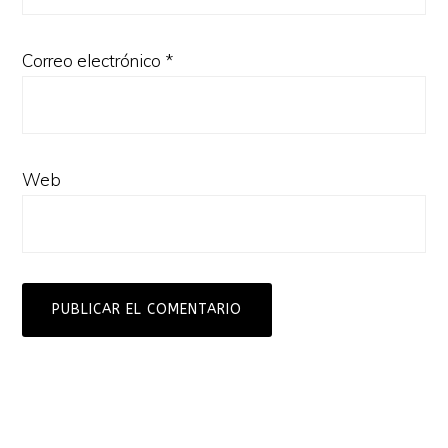
Correo electrónico
*
Web