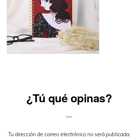
Reader
¿Tú qué opinas?
Interactions
Tu dirección de correo electrónico no será publicada.