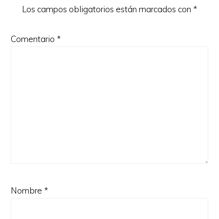
Los campos obligatorios están marcados con
*
Comentario
*
Nombre
*