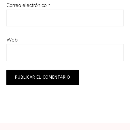
Correo electrónico
*
Web