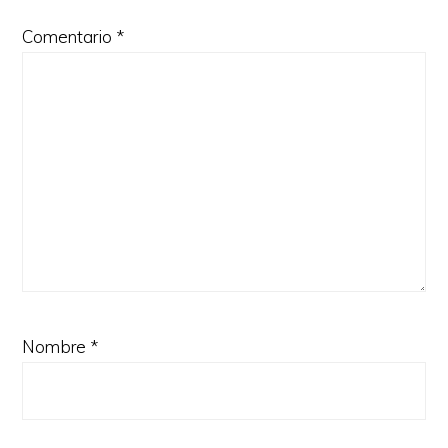
Comentario
*
Nombre
*