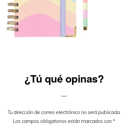
Reader
¿Tú qué opinas?
Interactions
Tu dirección de correo electrónico no será publicada.
Los campos obligatorios están marcados con
*