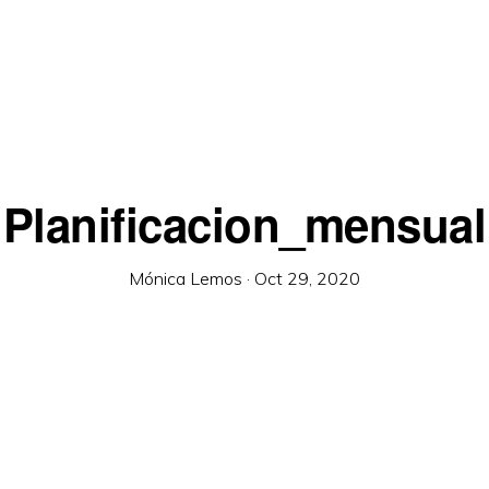
Planificacion_mensual
Mónica Lemos
·
Oct 29, 2020