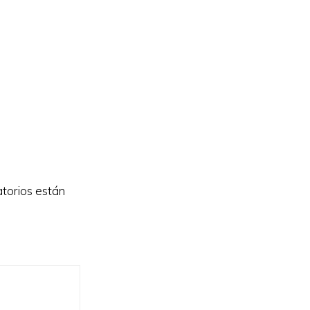
torios están