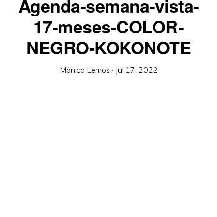
Agenda-semana-vista-
17-meses-COLOR-
NEGRO-KOKONOTE
Mónica Lemos
·
Jul 17, 2022