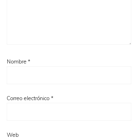
Nombre
*
Correo electrónico
*
Web