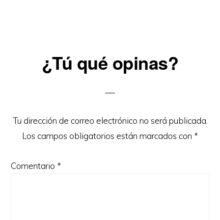
Reader
¿Tú qué opinas?
Interactions
Tu dirección de correo electrónico no será publicada.
Los campos obligatorios están marcados con
*
Comentario
*