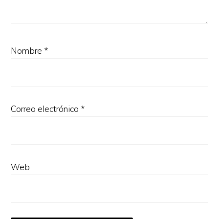
Nombre
*
Correo electrónico
*
Web