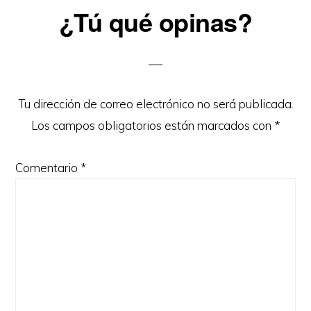
Reader
¿Tú qué opinas?
Interactions
Tu dirección de correo electrónico no será publicada.
Los campos obligatorios están marcados con
*
Comentario
*