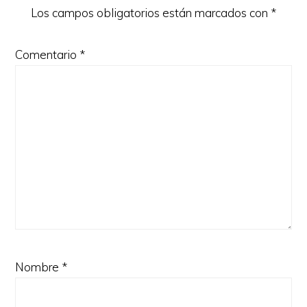
Los campos obligatorios están marcados con
*
Comentario
*
Nombre
*