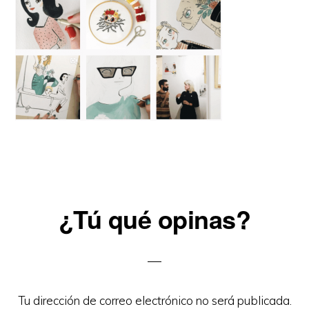
Reader
¿Tú qué opinas?
Interactions
Tu dirección de correo electrónico no será publicada.