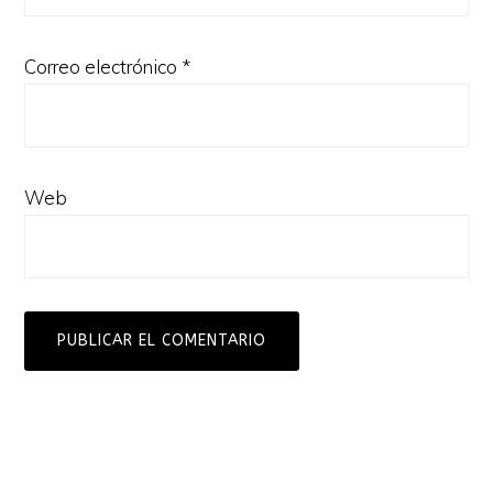
Correo electrónico
*
Web