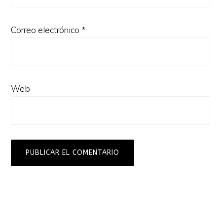
Correo electrónico
*
Web