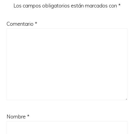
Los campos obligatorios están marcados con
*
Comentario
*
Nombre
*