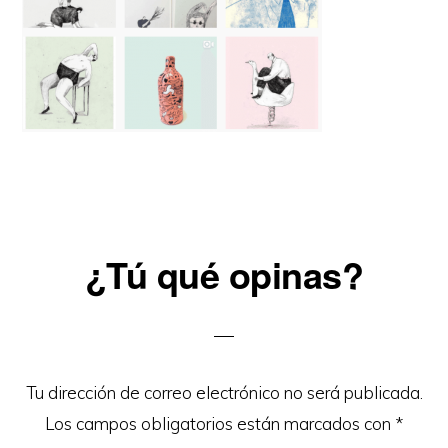
Reader
¿Tú qué opinas?
Interactions
Tu dirección de correo electrónico no será publicada.
Los campos obligatorios están marcados con
*