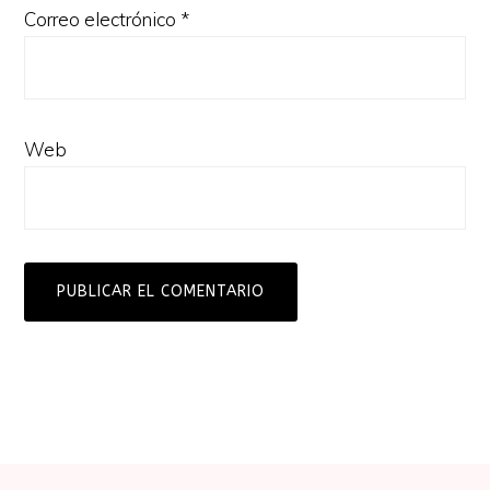
Correo electrónico
*
Web