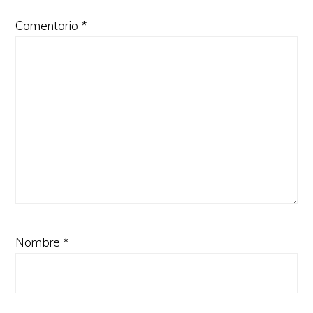
Comentario
*
Nombre
*