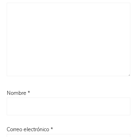
Nombre
*
Correo electrónico
*