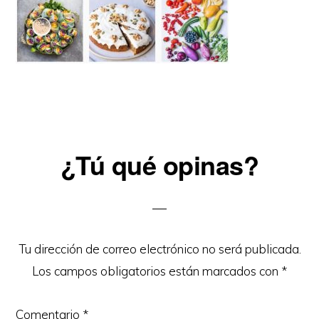
Reader
¿Tú qué opinas?
Interactions
Tu dirección de correo electrónico no será publicada.
Los campos obligatorios están marcados con
*
Comentario
*