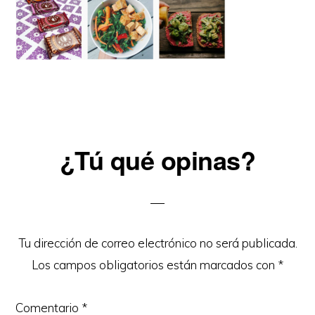
Reader
¿Tú qué opinas?
Interactions
Tu dirección de correo electrónico no será publicada.
Los campos obligatorios están marcados con
*
Comentario
*