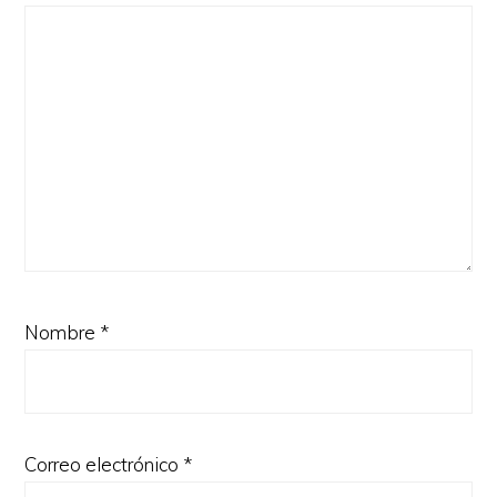
Nombre
*
Correo electrónico
*