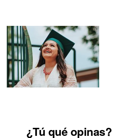
Reader
¿Tú qué opinas?