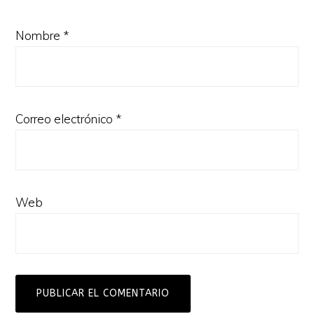
Nombre
*
Correo electrónico
*
Web