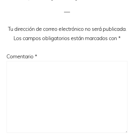
Interactions
Tu dirección de correo electrónico no será publicada.
Los campos obligatorios están marcados con
*
Comentario
*