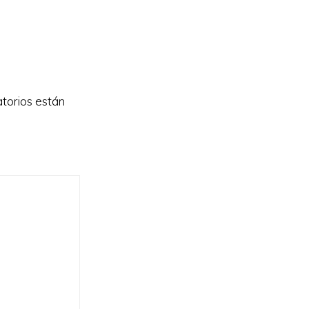
torios están