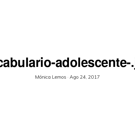
cabulario-adolescente-.
Mónica Lemos
·
Ago 24, 2017