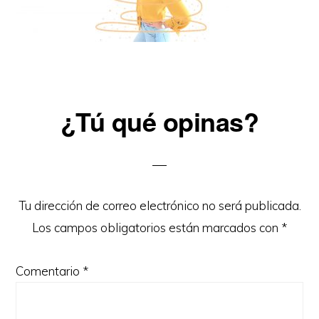
Reader
¿Tú qué opinas?
Interactions
Tu dirección de correo electrónico no será publicada.
Los campos obligatorios están marcados con
*
Comentario
*