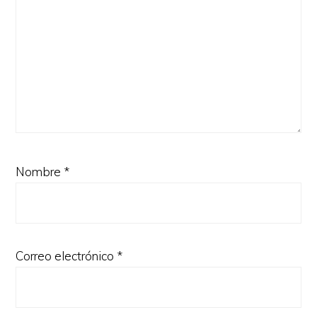
Nombre
*
Correo electrónico
*