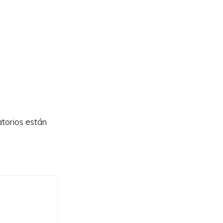
torios están