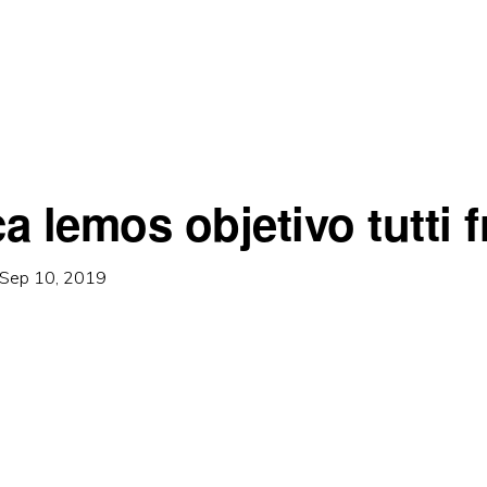
 lemos objetivo tutti fr
Sep 10, 2019