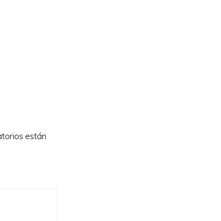
torios están