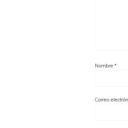
Nombre
*
Correo electró