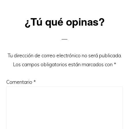
Reader
¿Tú qué opinas?
Interactions
Tu dirección de correo electrónico no será publicada.
Los campos obligatorios están marcados con
*
Comentario
*