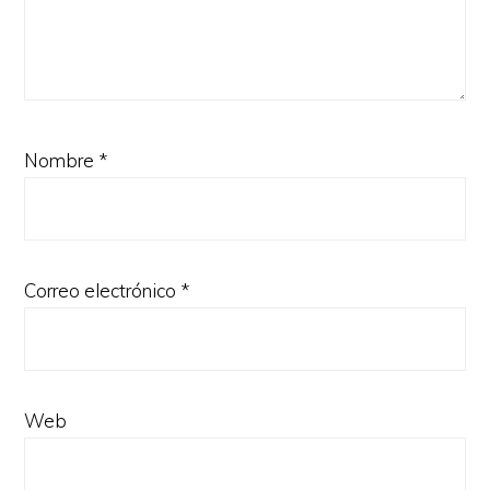
Nombre
*
Correo electrónico
*
Web