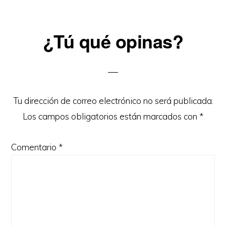
Reader
¿Tú qué opinas?
Interactions
Tu dirección de correo electrónico no será publicada.
Los campos obligatorios están marcados con
*
Comentario
*