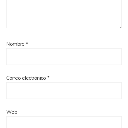
Nombre
*
Correo electrónico
*
Web