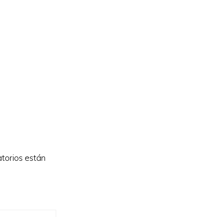
torios están