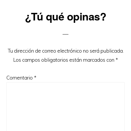
Reader
¿Tú qué opinas?
Interactions
Tu dirección de correo electrónico no será publicada.
Los campos obligatorios están marcados con
*
Comentario
*