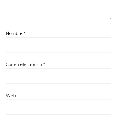
Nombre
*
Correo electrónico
*
Web