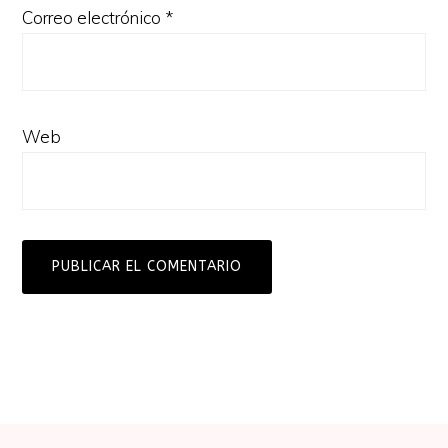
Correo electrónico
*
Web