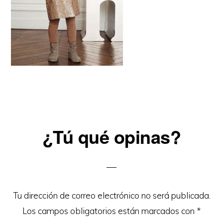
Reader
¿Tú qué opinas?
Interactions
Tu dirección de correo electrónico no será publicada.
Los campos obligatorios están marcados con
*