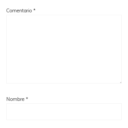
Comentario
*
Nombre
*