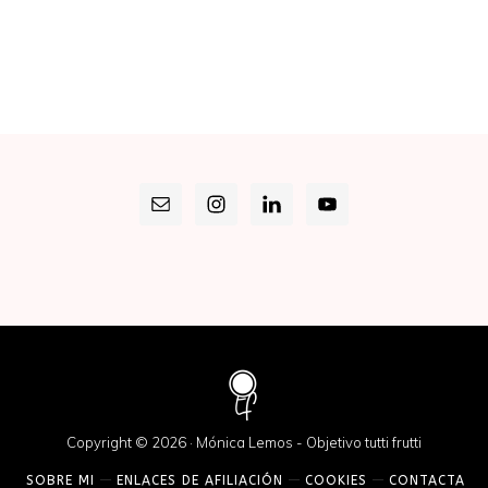
Copyright © 2026 · Mónica Lemos - Objetivo tutti frutti
SOBRE MI
ENLACES DE AFILIACIÓN
COOKIES
CONTACTA