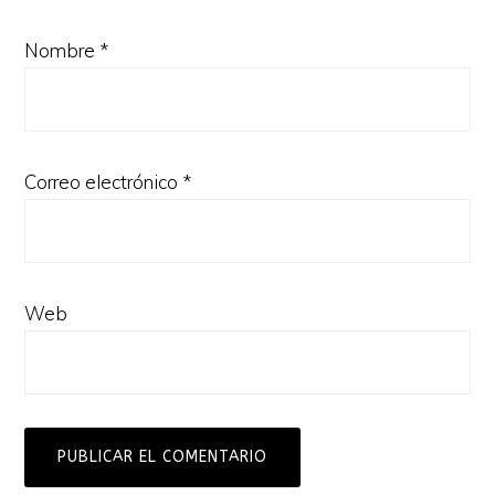
Nombre
*
Correo electrónico
*
Web