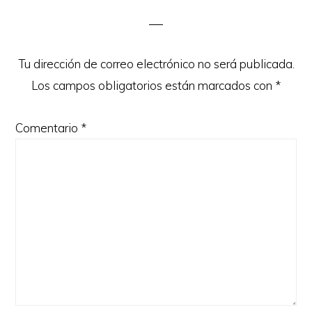
Interactions
Tu dirección de correo electrónico no será publicada.
Los campos obligatorios están marcados con
*
Comentario
*