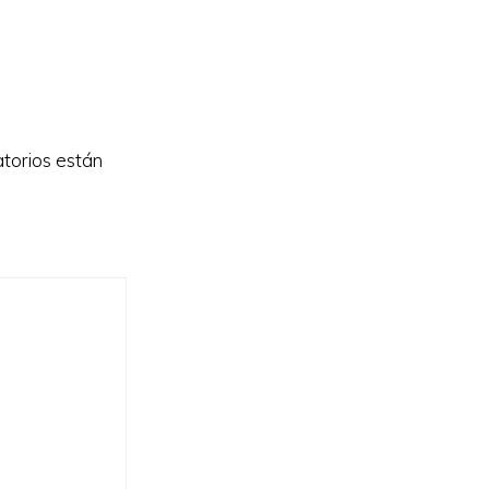
torios están