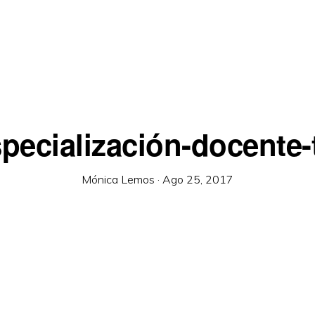
pecialización-docente-
Mónica Lemos
·
Ago 25, 2017