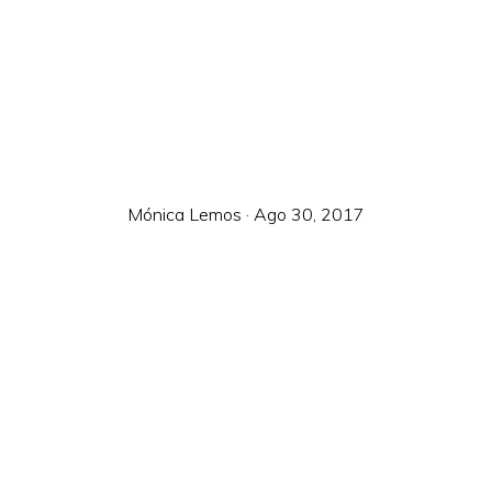
Mónica Lemos
·
Ago 30, 2017