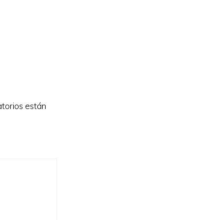
torios están