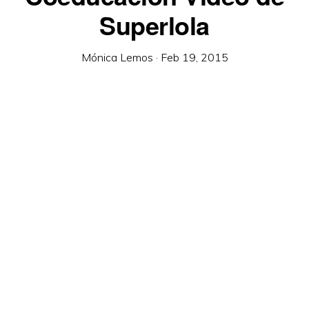
Superlola
Mónica Lemos
·
Feb 19, 2015