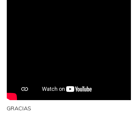
GRACIAS