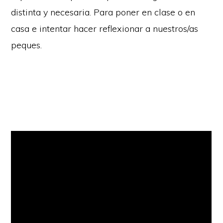
distinta y necesaria. Para poner en clase o en
casa e intentar hacer reflexionar a nuestros/as
peques.