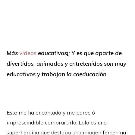
Más
videos
educativos¡¡ Y es que aparte de
divertidos, animados y entretenidos son muy
educativos y trabajan la coeducación
Este me ha encantado y me pareció
imprescindible comprartirlo. Lola es una
superheroína que destapa una imagen femenina