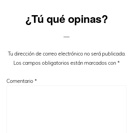
Reader
¿Tú qué opinas?
Interactions
Tu dirección de correo electrónico no será publicada.
Los campos obligatorios están marcados con
*
Comentario
*