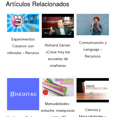
Artículos Relacionados
Experimentos
Comunicación y
Richard Gerver;
Caseros con
Lenguaje –
«Crear hoy las
niños/as – Recurso
Recursos
escuelas de
mañana»
Manualidades :
Ciencia y
estuche, mariposas
Manualidades –