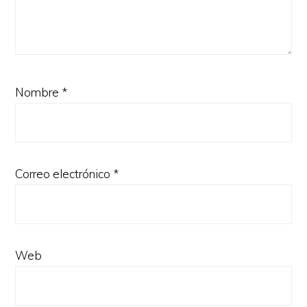
Nombre
*
Correo electrónico
*
Web