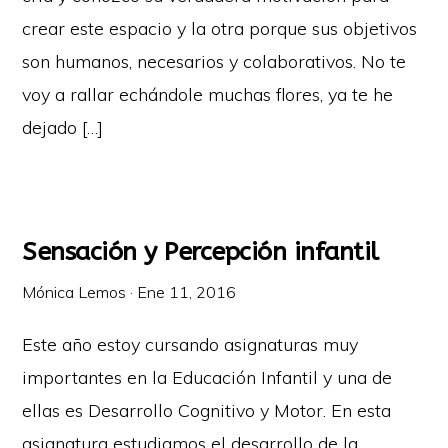
crear este espacio y la otra porque sus objetivos
son humanos, necesarios y colaborativos. No te
voy a rallar echándole muchas flores, ya te he
dejado […]
Sensación y Percepción infantil
Mónica Lemos
·
Ene 11, 2016
Este año estoy cursando asignaturas muy
importantes en la Educación Infantil y una de
ellas es Desarrollo Cognitivo y Motor. En esta
asignatura estudiamos el desarrollo de la