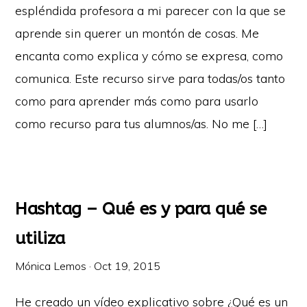
espléndida profesora a mi parecer con la que se
aprende sin querer un montón de cosas. Me
encanta como explica y cómo se expresa, como
comunica. Este recurso sirve para todas/os tanto
como para aprender más como para usarlo
como recurso para tus alumnos/as. No me […]
Hashtag – Qué es y para qué se
utiliza
Mónica Lemos
·
Oct 19, 2015
He creado un vídeo explicativo sobre ¿Qué es un