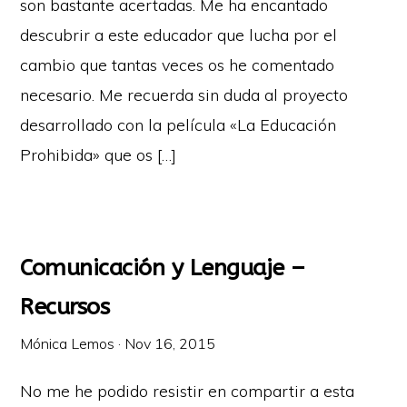
son bastante acertadas. Me ha encantado
descubrir a este educador que lucha por el
cambio que tantas veces os he comentado
necesario. Me recuerda sin duda al proyecto
desarrollado con la película «La Educación
Prohibida» que os […]
Comunicación y Lenguaje –
Recursos
Mónica Lemos
·
Nov 16, 2015
No me he podido resistir en compartir a esta