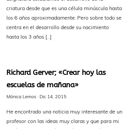
criatura desde que es una célula minúscula hasta
los 6 años aproximadamente. Pero sobre todo se
centra en el desarrollo desde su nacimiento
hasta los 3 años […]
Richard Gerver; «Crear hoy las
escuelas de mañana»
Mónica Lemos
·
Dic 14, 2015
He encontrado una noticia muy interesante de un
profesor con las ideas muy claras y que para mi