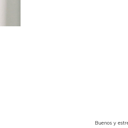
Buenos y estre