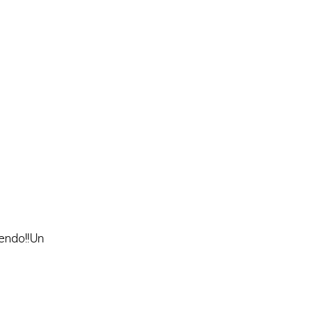
iendo!!Un