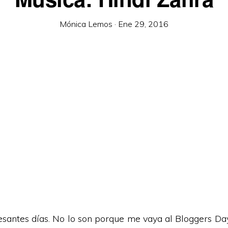
Mónica Lemos
·
Ene 29, 2016
santes días. No lo son porque me vaya al Bloggers Day,