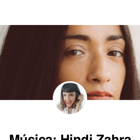
Música: Hindi Zahra