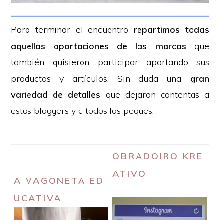
Para terminar el encuentro
repartimos todas
aquellas aportaciones de las marcas
que
también quisieron participar aportando sus
productos y artículos. Sin duda una
gran
variedad de detalles
que dejaron contentas a
estas bloggers y a todos los peques;
OBRADOIRO KRE
ATIVO
A VAGONETA ED
UCATIVA