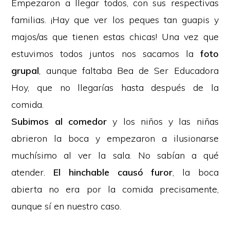
Empezaron a llegar todos, con sus respectivas
familias. ¡Hay que ver los peques tan guapis y
majos/as que tienen estas chicas! Una vez que
estuvimos todos juntos nos sacamos la
foto
grupal
, aunque faltaba Bea de Ser Educadora
Hoy, que no llegarías hasta después de la
comida.
Subimos al comedor
y los niños y las niñas
abrieron la boca y empezaron a ilusionarse
muchísimo al ver la sala. No sabían a qué
atender.
El hinchable causó furor
, la boca
abierta no era por la comida precisamente,
aunque sí en nuestro caso.