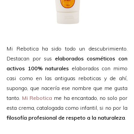
Mi Rebotica ha sido todo un descubrimiento.
Destacan por sus
elaborados cosméticos con
activos 100% naturales
elaborados con mimo
casi como en las antiguas reboticas y de ahí,
supongo, que nacería ese nombre que me gusta
tanto.
Mi Rebotica
me ha encantado, no solo por
esta crema, catalogada como infantil, si no por la
filosofía profesional de respeto a la naturaleza
.