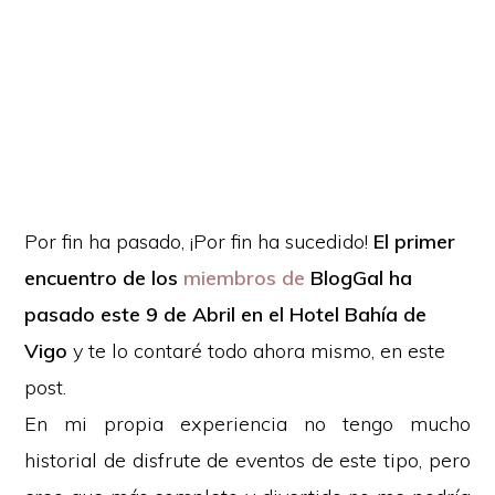
Por fin ha pasado, ¡Por fin ha sucedido!
El primer
encuentro de los
miembros de
BlogGal ha
pasado este 9 de Abril en el Hotel Bahía de
Vigo
y te lo contaré todo ahora mismo, en este
post.
En mi propia experiencia no tengo mucho
historial de disfrute de eventos de este tipo, pero