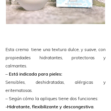
Esta crema tiene una textura dulce, y suave, con
propiedades hidratantes, protectoras y
calmantes.
–
Está indicada para pieles:
Sensibles, deshidratadas, alérgicas y
eritematosas.
– Según cómo la apliques tiene dos funciones:
-Hidratante, flexibilizante y descongestiva
.