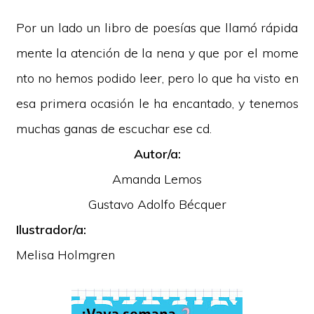
Por un lado un libro de poesías que llamó rápida
mente la atención de la nena y que por el mome
nto no hemos podido leer, pero lo que ha visto en
esa primera ocasión le ha encantado, y tenemos
muchas ganas de escuchar ese cd.
Autor/a:
Amanda Lemos
Gustavo Adolfo Bécquer
Ilustrador/a:
Melisa Holmgren