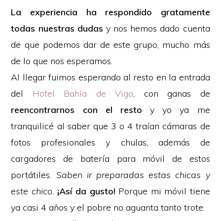
La experiencia ha respondido gratamente
todas nuestras dudas
y nos hemos dado cuenta
de que podemos dar de este grupo, mucho más
de lo que nos esperamos.
Al llegar fuimos esperando al resto en la entrada
del
Hotel Bahía de Vigo
, con ganas de
reencontrarnos con el resto
y yo ya me
tranquilicé al saber que 3 o 4 traían cámaras de
fotos profesionales y chulas, además de
cargadores de batería para móvil de estos
portátiles.
Saben ir preparadas estas chicas y
este chico.
¡Así da gusto!
Porque mi móvil tiene
ya casi 4 años y el pobre no aguanta tanto trote.