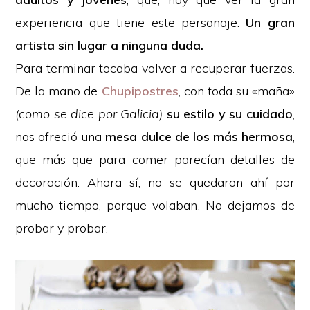
experiencia que tiene este personaje.
Un gran
artista sin lugar a ninguna duda.
Para terminar tocaba volver a recuperar fuerzas.
De la mano de
Chupipostres
, con toda su «maña»
(como se dice por Galicia)
su estilo y su cuidado
,
nos ofreció una
mesa dulce de los más hermosa
,
que más que para comer parecían detalles de
decoración. Ahora sí, no se quedaron ahí por
mucho tiempo, porque volaban. No dejamos de
probar y probar.