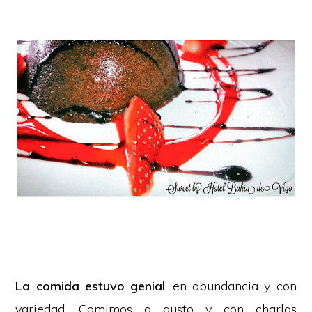
La comida estuvo genial
, en abundancia y con
variedad. Comimos a gusto y con charlas