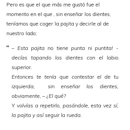
Pero es que el que más me gustó fue el
momento en el que , sin enseñar los dientes,
teníamos que coger la pajita y decirle al de
nuestro lado;
– Esta pajita no tiene punta ni puntita! -
decías tapando los dientes con el labio
superior.
Entonces te tenía que contestar el de tu
izquierda,
sin enseñar los dientes
,
obviamente, – ¿El qué?
Y volvías a repetirlo, pasándole, esta vez sí,
la pajita y así seguir la rueda.