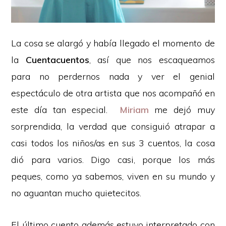
La cosa se alargó y había llegado el momento de
la
Cuentacuentos
, así que nos escaqueamos
para no perdernos nada y ver el genial
espectáculo de otra artista que nos acompañó en
este día tan especial.
Miriam
me dejó muy
sorprendida, la verdad que consiguió atrapar a
casi todos los niños/as en sus 3 cuentos, la cosa
dió para varios. Digo casi, porque los más
peques, como ya sabemos, viven en su mundo y
no aguantan mucho quietecitos.
El último cuento además estuvo interpretado con