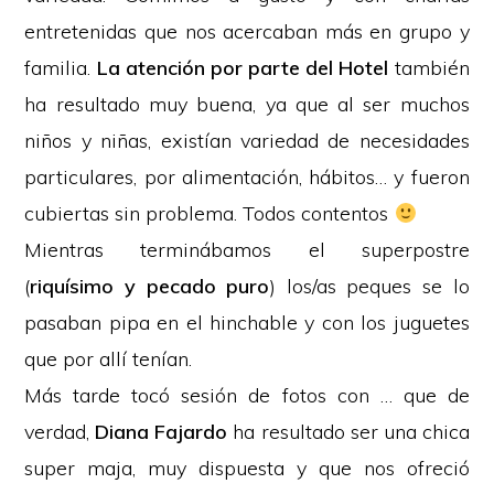
entretenidas que nos acercaban más en grupo y
familia.
La atención por parte del Hotel
también
ha resultado muy buena, ya que al ser muchos
niños y niñas, existían variedad de necesidades
particulares, por alimentación, hábitos… y fueron
cubiertas sin problema. Todos contentos
Mientras terminábamos el superpostre
(
riquísimo y pecado puro
) los/as peques se lo
pasaban pipa en el hinchable y con los juguetes
que por allí tenían.
Más tarde tocó sesión de fotos con … que de
verdad,
Diana Fajardo
ha resultado ser una chica
super maja, muy dispuesta y que nos ofreció