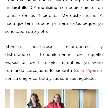
un
teatrillo DIY monísimo
, con aquel cuento tan
famoso de los 3 cerditos. Me gustó mucho. A
nada que terminaba el primero, los/as peques ya
solicitaban otro y otro…
Mientras nosostras/os respirábamos y
disfrutábamos tranquilamente de aquella
exposición de historietas infantiles, ya venía
rumiando carcajadas la señorita
Sara Piperno
,
con su alegre corbata y sus sonrisas regaladas.