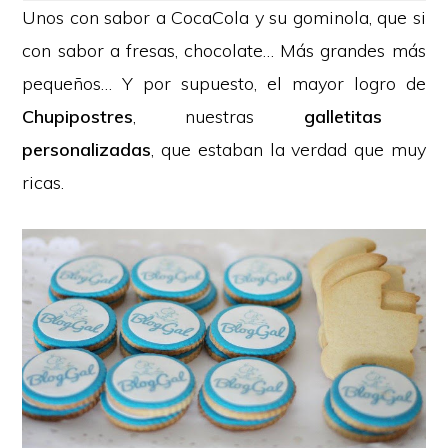
Unos con sabor a CocaCola y su gominola, que si
con sabor a fresas, chocolate… Más grandes más
pequeños… Y por supuesto, el mayor logro de
Chupipostres
, nuestras
galletitas
personalizadas
, que estaban la verdad que muy
ricas.