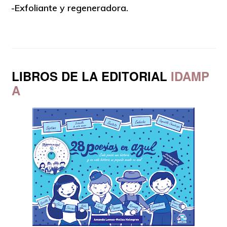
-Exfoliante y regeneradora.
LIBROS DE LA EDITORIAL
IDAMP
A