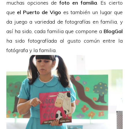
muchas opciones de
foto en familia
. Es cierto
que
el Puerto de Vigo
es también un lugar que
da juego a variedad de fotografías en familia, y
así ha sido, cada familia que compone a
BlogGal
ha sido fotografíada al
gusto común
entre la
fotógrafa y la familia.