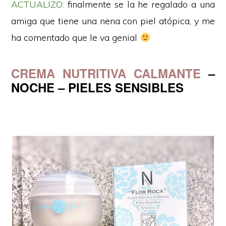
ACTUALIZO:
finalmente se la he regalado a una
amiga que tiene una nena con piel atópica, y me
ha comentado que le va genial
CREMA NUTRITIVA CALMANTE
–
NOCHE – PIELES SENSIBLES