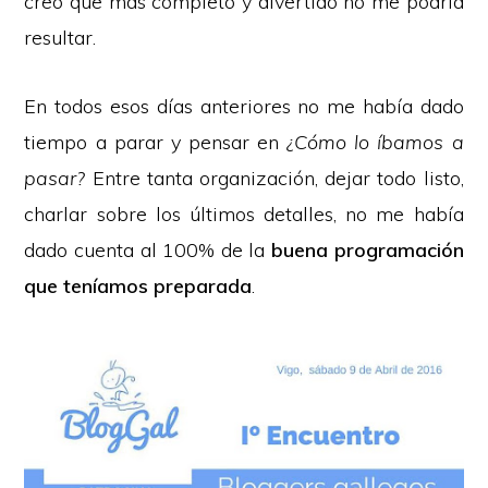
creo que más completo y divertido no me podría
resultar.
En todos esos días anteriores no me había dado
tiempo a parar y pensar en
¿Cómo lo íbamos a
pasar?
Entre tanta organización, dejar todo listo,
charlar sobre los últimos detalles, no me había
dado cuenta al 100% de la
buena programación
que teníamos preparada
.