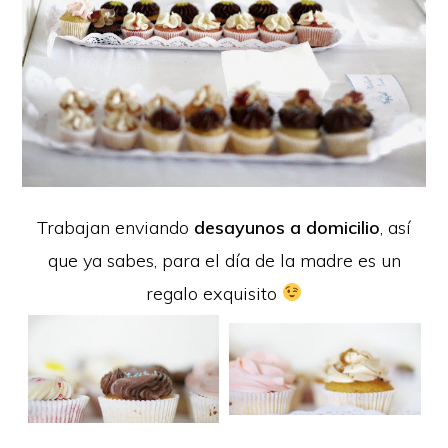
Trabajan enviando
desayunos a domicilio
, así
que ya sabes, para el día de la madre es un
regalo exquisito