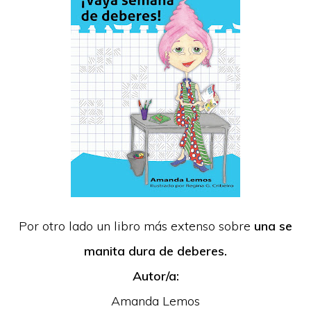
Por otro lado un libro más extenso sobre
una se
manita dura de deberes.
Autor/a:
Amanda Lemos