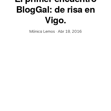
BlogGal: de risa en
Vigo.
Mónica Lemos
·
Abr 18, 2016