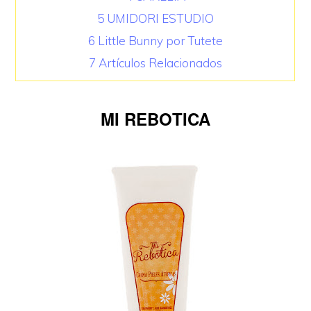
5
UMIDORI ESTUDIO
6
Little Bunny por Tutete
7
Artículos Relacionados
MI REBOTICA