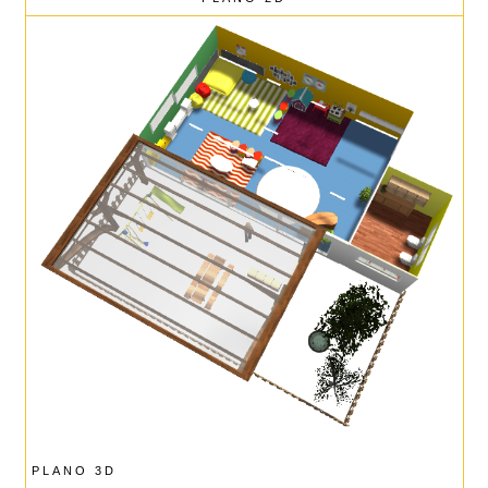
PLANO 3D