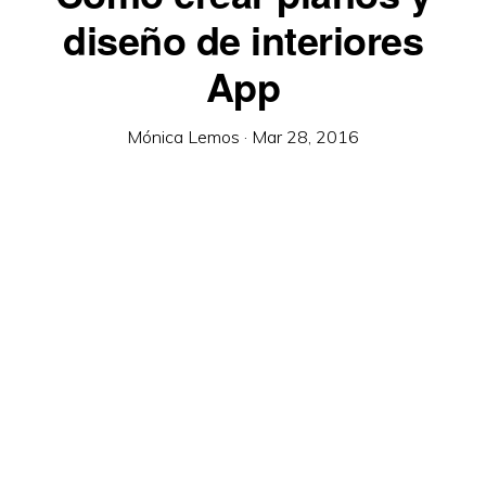
diseño de interiores
App
Mónica Lemos
·
Mar 28, 2016