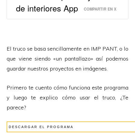
de interiores App
COMPARTIR EN X
El truco se basa sencillamente en IMP PANT, o lo
que viene siendo «un pantallazo» así podemos
guardar nuestros proyectos en imágenes.
Primero te cuento cómo funciona este programa
y luego te explico cómo usar el truco, ¿Te
parece?
DESCARGAR EL PROGRAMA