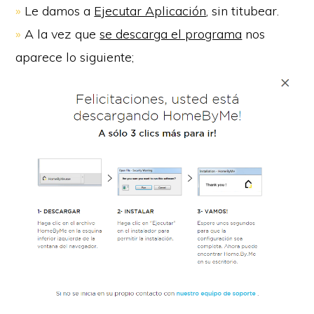
»
Le damos a
Ejecutar Aplicación
, sin titubear.
»
A la vez que
se descarga el programa
nos
aparece lo siguiente;