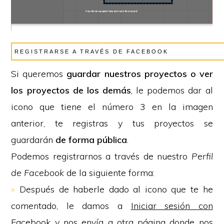
REGISTRARSE A TRAVÉS DE FACEBOOK
Si queremos
guardar nuestros proyectos o ver
los proyectos de los demás
, le podemos dar al
icono que tiene el número 3 en la imagen
anterior, te registras y tus proyectos se
guardarán
de forma pública
.
Podemos registrarnos a través de nuestro
Perfil
de Facebook
de la siguiente forma:
»
Después de haberle dado al icono que te he
comentado, le damos a
Iniciar sesión con
Facebook
y nos envía a otra página donde nos