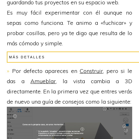
guardando tus proyectos en su espacio web.
Es muy fácil experimentar con él aunque no
sepas como funciona. Te animo a «fuchicar» y
probar cosillas, pero ya te digo que resulta de lo
más cómodo y simple.
MÁS DETALLES
»
Por defecto apareces en
Construir
, pero si le
das a
Amueblar
, la vista cambia a 3D
directamente. En la primera vez que entres verás
de nuevo una guía de consejos como la siguiente: