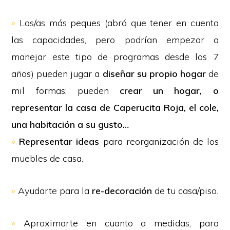
»
Los/as más peques (abrá que tener en cuenta
las capacidades, pero podrían empezar a
manejar este tipo de programas desde los 7
años) pueden jugar a
diseñar su propio hogar
de
mil formas; pueden
crear un hogar, o
representar la casa de Caperucita Roja, el cole,
una habitación a su gusto…
»
Representar ideas
para reorganización de los
muebles de casa.
»
Ayudarte para la
re-decoración
de tu casa/piso.
»
Aproximarte en cuanto a medidas, para