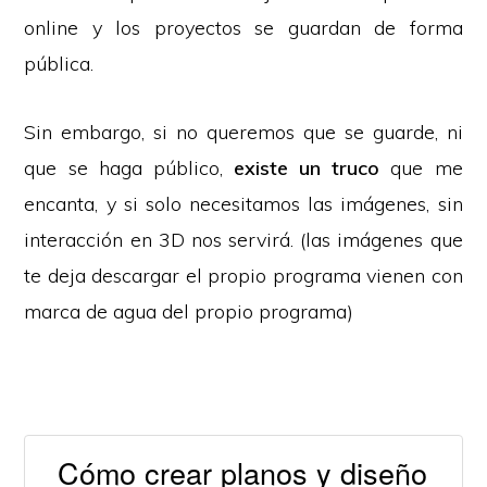
online y los proyectos se guardan de forma
pública.
Sin embargo, si no queremos que se guarde, ni
que se haga público,
existe un truco
que me
encanta, y si solo necesitamos las imágenes, sin
interacción en 3D nos servirá. (las imágenes que
te deja descargar el propio programa vienen con
marca de agua del propio programa)
Cómo crear planos y diseño