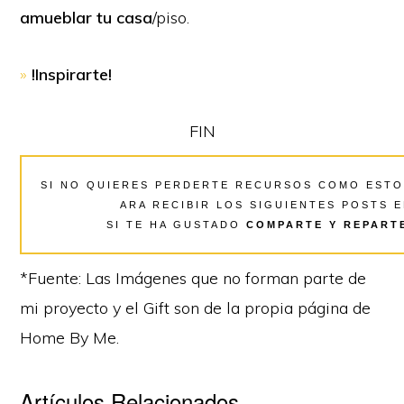
amueblar tu casa
/piso.
»
!Inspirarte!
FIN
SI NO QUIERES PERDERTE RECURSOS COMO ESTO
ARA RECIBIR LOS SIGUIENTES POSTS 
SI TE HA GUSTADO
COMPARTE Y REPART
*Fuente: Las Imágenes que no forman parte de
mi proyecto y el Gift son de la propia página de
Home By Me.
Artículos Relacionados