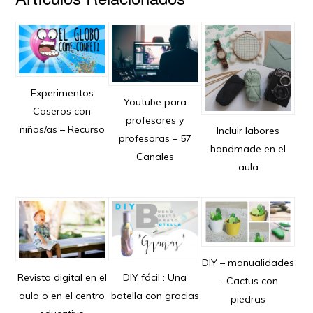
Experimentos
Youtube para
Caseros con
profesores y
niños/as – Recurso
Incluir labores
profesoras – 57
handmade en el
Canales
aula
DIY – manualidades
Revista digital en el
DIY fácil : Una
– Cactus con
aula o en el centro
botella con gracias
piedras