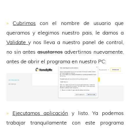
»
Cubrimos
con el nombre de usuario que
queramos y elegimos nuestro pais, le damos a
Validate
y nos lleva a nuestro panel de control,
no sin antes
asustarnos
advertirnos nuevamente,
antes de abrir el programa en nuestro PC:
»
Ejecutamos aplicación
y listo. Ya podemos
trabajar tranquilamente con este programa