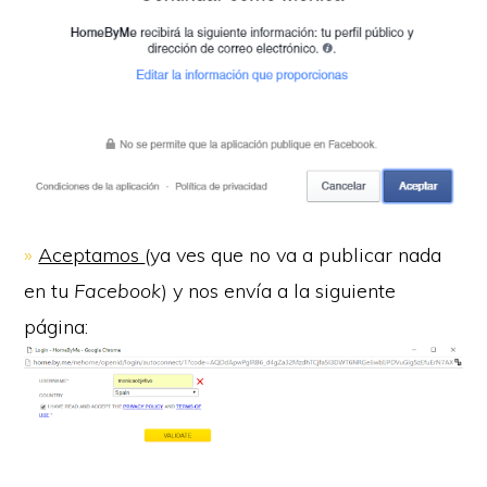
»
Aceptamos
(ya ves que no va a publicar nada
en tu
Facebook
) y nos envía a la siguiente
página: