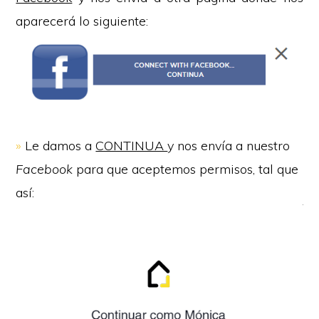
aparecerá lo siguiente:
»
Le damos a
CONTINUA
y nos envía a nuestro
Facebook
para que aceptemos permisos, tal que
así: