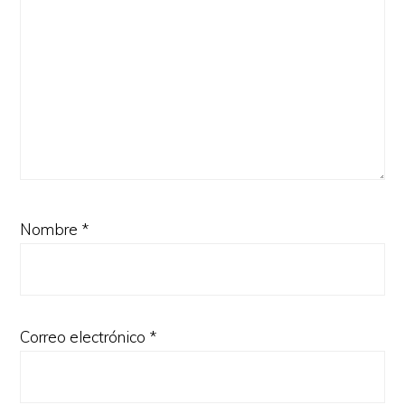
Nombre
*
Correo electrónico
*