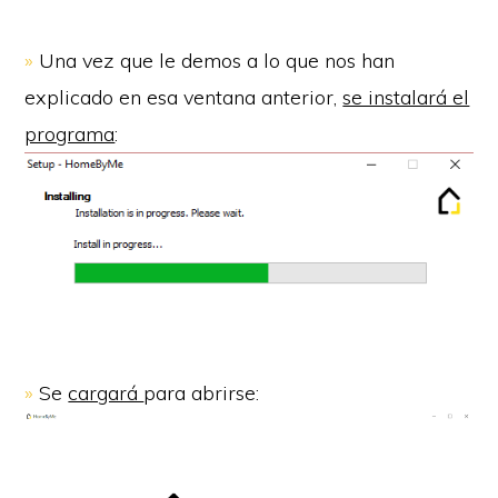
»
Una vez que le demos a lo que nos han
explicado en esa ventana anterior,
se instalará el
programa
:
»
Se
cargará
para abrirse: