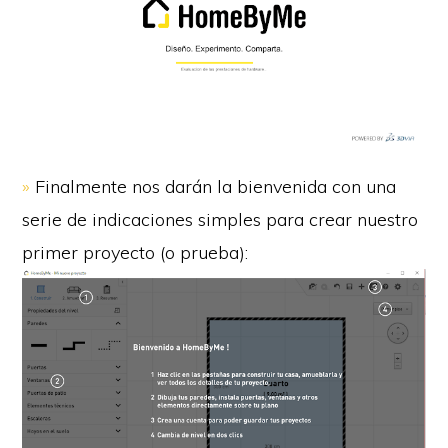
»
F
inalmente nos darán la bienvenida con una
serie de indicaciones simples para crear nuestro
primer proyecto (o prueba):