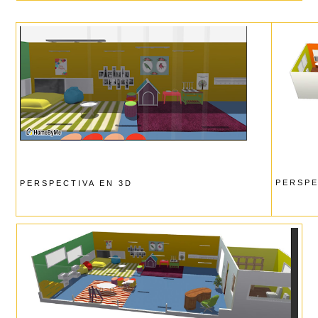
PERSPE
PERSPECTIVA EN 3D