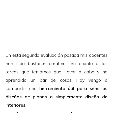
En esta segunda evaluación pasada mis docentes
han sido bastante creativos en cuanto a las
tareas que teníamos que llevar a cabo y he
aprendido un par de cosas. Hoy vengo a
compartir una
herramienta útil para sencillos
diseños de planos o simplemente diseño de
interiores
.