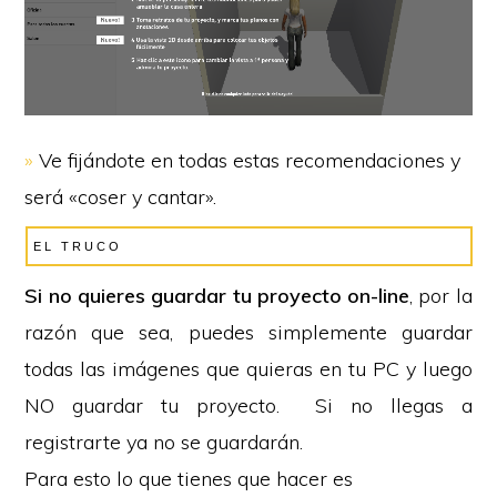
»
Ve fijándote en todas estas recomendaciones y
será «coser y cantar».
EL TRUCO
Si no quieres guardar tu proyecto on-line
, por la
razón que sea, puedes simplemente guardar
todas las imágenes que quieras en tu PC y luego
NO guardar tu proyecto. Si no llegas a
registrarte ya no se guardarán.
Para esto lo que tienes que hacer es