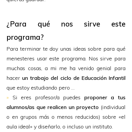
¿Para qué nos sirve este
programa?
Para terminar te doy unas ideas sobre para qué
menesteres usar este programa. Nos sirve para
muchas cosas, a mi me ha venido genial para
hacer
un trabajo del ciclo de Educación Infantil
que estoy estudiando pero …
»
Si eres profesor/a puedes
proponer a tus
alumnos/as que realicen un proyecto
(individual
o en grupos más o menos reducidos) sobre «el
aula ideal» y diseñarlo, o incluso un instituto.