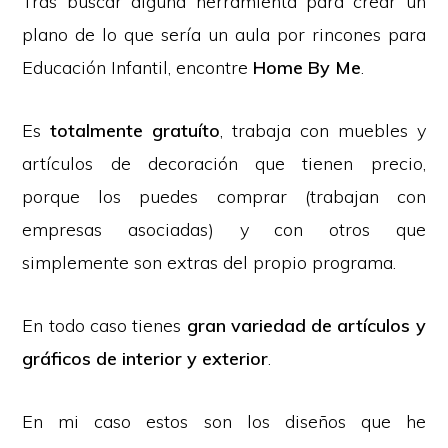
Tras buscar alguna herramienta para crear un
plano de lo que sería un aula por rincones para
Educación Infantil, encontre
Home By Me
.
Es
totalmente gratuíto
, trabaja con muebles y
artículos de decoración que tienen precio,
porque los puedes comprar (trabajan con
empresas asociadas) y con otros que
simplemente son extras del propio programa.
En todo caso tienes
gran variedad de artículos y
gráficos de interior y exterior
.
En mi caso estos son los diseños que he