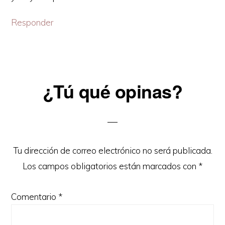
Responder
¿Tú qué opinas?
Tu dirección de correo electrónico no será publicada.
Los campos obligatorios están marcados con
*
Comentario
*