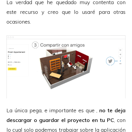
La verdad que he quedado muy contenta con
este recurso y creo que lo usaré para otras
ocasiones.
La única pega, e importante es que ,
no te deja
descargar o guardar el proyecto en tu PC
, con
lo cual solo podemos trabajar sobre la aplicación