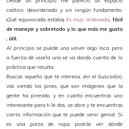
Desde un principio me pareció un espacio
caótico, desordenado y sin ningún fundamento.
¡Qué equivocada estaba¡
Es muy ordenada
, fácil
de manejar y sobretodo y lo que más me gusta
, útil.
Al principio se puede una volver algo loca, pero
a fuerza de usarla una se va dando cuenta de lo
práctica que resulta.
Buscas aquello que te interesa,
(en el buscador)
,
vas viendo los pines, que son imágenes que la
gente ha pineado, y en cuanto encuentras uno
interesante para ti le das, se abre y te encuentras
cierta información que te puede venir genial. Si
es una pieza de ropa, podrás ver dónde