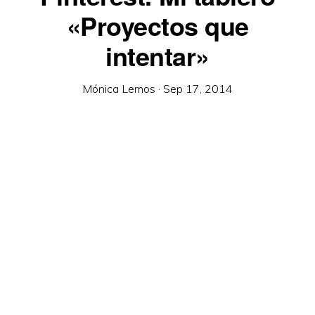
«Proyectos que
intentar»
Mónica Lemos
·
Sep 17, 2014