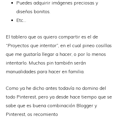
Puedes adquirir imágenes preciosas y
diseños bonitos.
Etc…
El tablero que os quiero compartir es el de
“Proyectos que intentar”
, en el cual pineo cosillas
que me gustaría llegar a hacer, o por lo menos
intentarlo. Muchos pin también serán
manualidades para hacer en familia.
Como ya he dicho antes todavía no domino del
todo Pinterest, pero ya desde hace tiempo que se
sabe que es buena combinación Blogger y
Pinterest, os recomiento