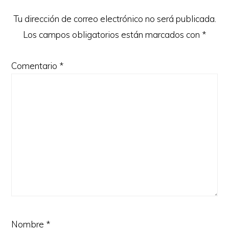
Tu dirección de correo electrónico no será publicada.
Los campos obligatorios están marcados con
*
Comentario
*
Nombre
*