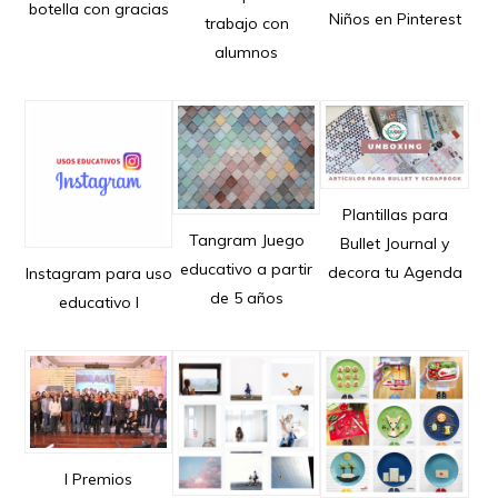
botella con gracias
Niños en Pinterest
trabajo con
alumnos
Plantillas para
Tangram Juego
Bullet Journal y
educativo a partir
decora tu Agenda
Instagram para uso
de 5 años
educativo I
I Premios