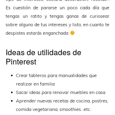
Es cuestión de pararse un poco cada día que
tengas un ratito y tengas ganas de curiosear
sobre alguno de tus intereses y listo, en cuanto te
despistes estarás enganchada
Ideas de utilidades de
Pinterest
Crear tableros para manualidades que
realizar en familia
Sacar ideas para renovar muebles en casa
Aprender nuevas recetas de cocina, postres,
comida vegetariana, smoothies…etc.