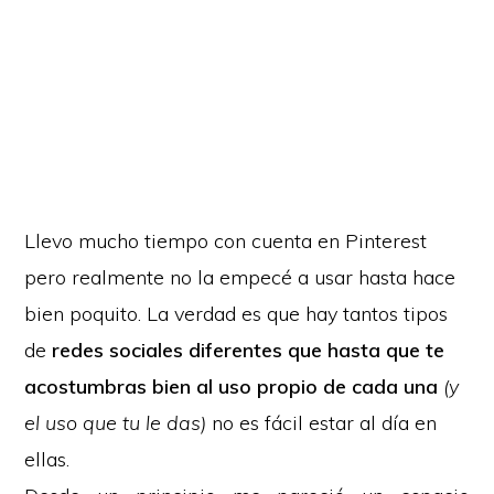
Llevo mucho tiempo con cuenta en Pinterest
pero realmente no la empecé a usar hasta hace
bien poquito. La verdad es que hay tantos tipos
de
redes sociales diferentes que hasta que te
acostumbras bien al uso propio de cada una
(y
el uso que tu le das)
no es fácil estar al día en
ellas.