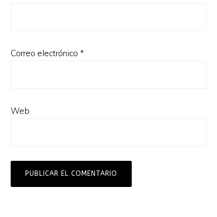
Correo electrónico
*
Web