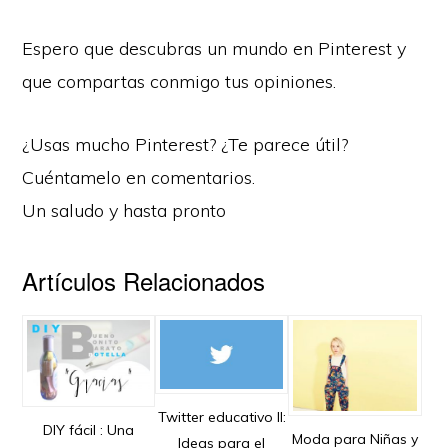
Espero que descubras un mundo en Pinterest y
que compartas conmigo tus opiniones.
¿Usas mucho Pinterest? ¿Te parece útil?
Cuéntamelo en comentarios.
Un saludo y hasta pronto
Artículos Relacionados
Twitter educativo II:
DIY fácil : Una
Moda para Niñas y
Ideas para el