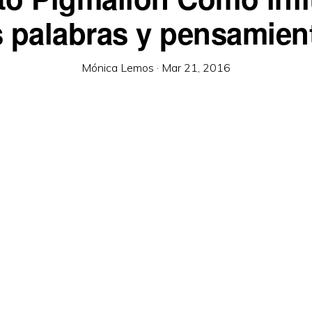
s palabras y pensamien
Mónica Lemos
·
Mar 21, 2016