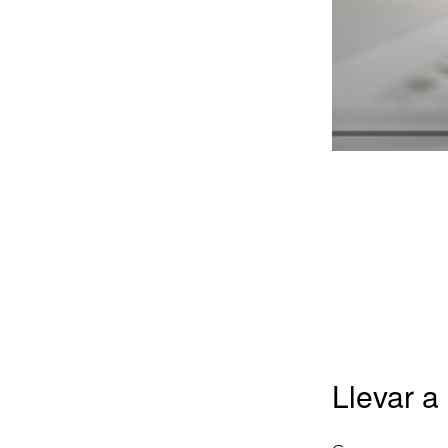
Llevar a 