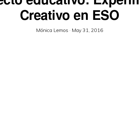
Creativo en ESO
Mónica Lemos
·
May 31, 2016