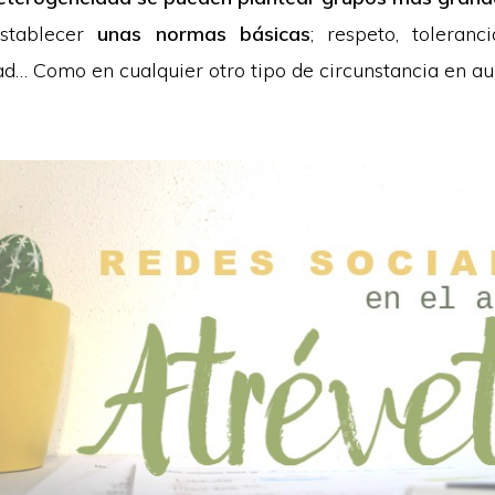
stablecer
unas normas básicas
; respeto, toleranci
ad… Como en cualquier otro tipo de circunstancia en au