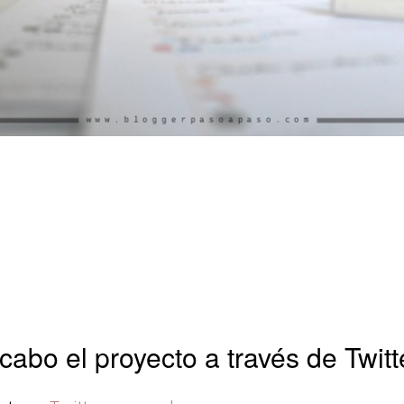
cabo el proyecto a través de Twitt